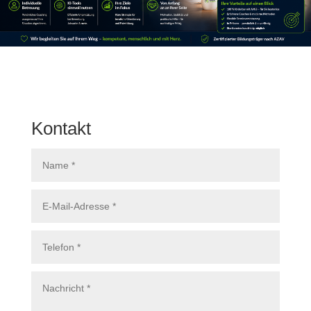
Kontakt