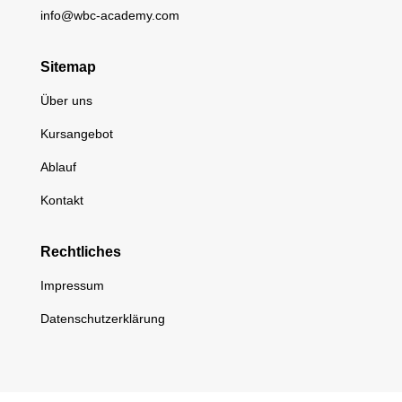
info@wbc-academy.com
Sitemap
Über uns
Kursangebot
Ablauf
Kontakt
Rechtliches
Impressum
Datenschutzerklärung