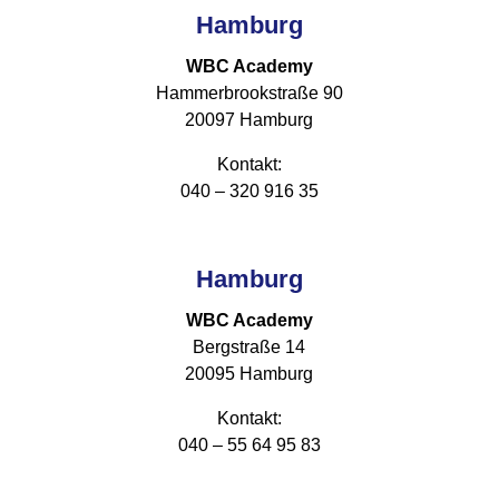
Hamburg
WBC Academy
Hammerbrookstraße 90
20097 Hamburg
Kontakt:
040 – 320 916 35
Hamburg
WBC Academy
Bergstraße 14
20095 Hamburg
Kontakt:
040 – 55 64 95 83