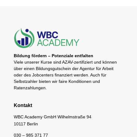
Bildung fördern – Potenziale entfalten
Viele unserer Kurse sind AZAV-zertifiziert und können
über einen Bildungsgutschein der Agentur für Arbeit
oder des Jobcenters finanziert werden. Auch für
Selbstzahler bieten wir faire Konditionen und
Ratenzahlungen.
Kontakt
WBC Academy GmbH Wilhelmstraße 94
10117 Berlin
030 – 985 371 77