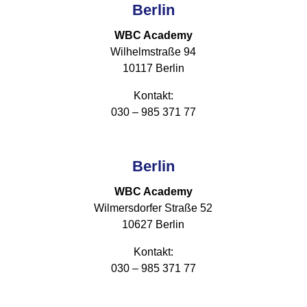
Berlin
WBC Academy
Wilhelmstraße 94
10117 Berlin
Kontakt:
030 – 985 371 77
Berlin
WBC Academy
Wilmersdorfer Straße 52
10627 Berlin
Kontakt:
030 – 985 371 77