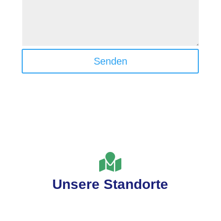
Senden

Unsere Standorte